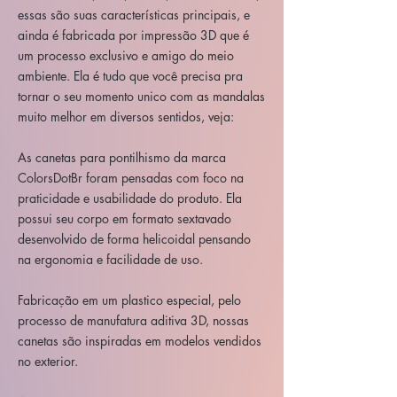
essas são suas características principais, e
ainda é fabricada por impressão 3D que é
um processo exclusivo e amigo do meio
ambiente. Ela é tudo que você precisa pra
tornar o seu momento unico com as mandalas
muito melhor em diversos sentidos, veja:
As canetas para pontilhismo da marca
ColorsDotBr foram pensadas com foco na
praticidade e usabilidade do produto. Ela
possui seu corpo em formato sextavado
desenvolvido de forma helicoidal pensando
na ergonomia e facilidade de uso.
Fabricação em um plastico especial, pelo
processo de manufatura aditiva 3D, nossas
canetas são inspiradas em modelos vendidos
no exterior.